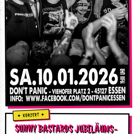
SUNNY BASTARDS JUBILÄUMS-